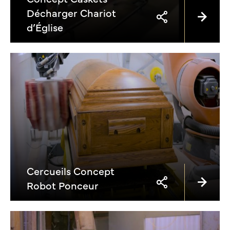
Décharger Chariot
d’Église
Cercueils Concept
Robot Ponceur