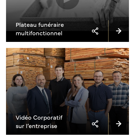
Plateau funéraire
multifonctionnel
Vidéo Corporatif
sur l’entreprise