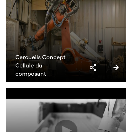
Cercueils Concept
Cellule du
composant