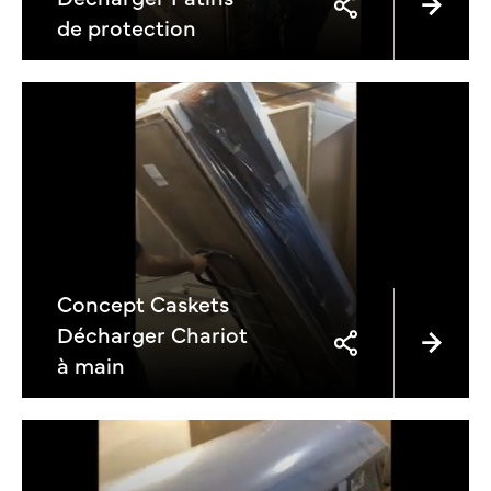
de protection
Concept Caskets
Décharger Chariot
à main