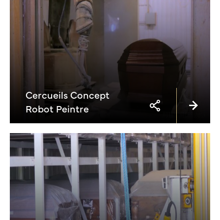
Cercueils Concept
Robot Peintre