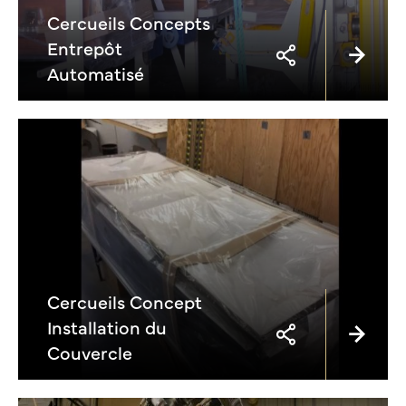
Cercueils Concepts
Entrepôt
Automatisé
Cercueils Concept
Installation du
Couvercle