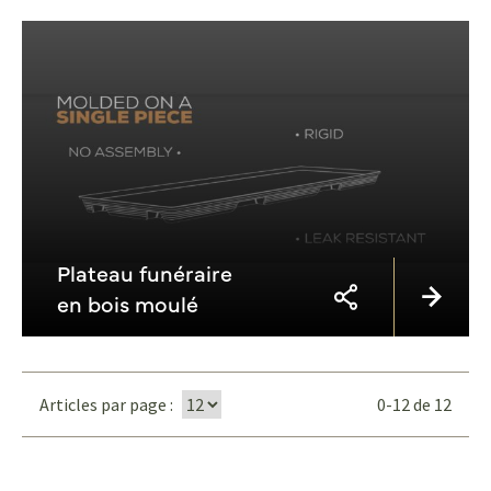
Plateau funéraire
en bois moulé
Articles par page :
0-12
de
12