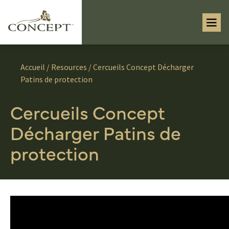
Accueil
/
Resources
/ Cercueils Concept Décharger
Patins de protection
Cercueils Concept
Décharger Patins de
protection