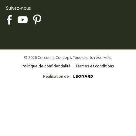
Suivez-nous
© 2026 Cercueils Concept. Tous droits réservés.
Politique de confidentialité
Termes et conditions
Réalisation de :