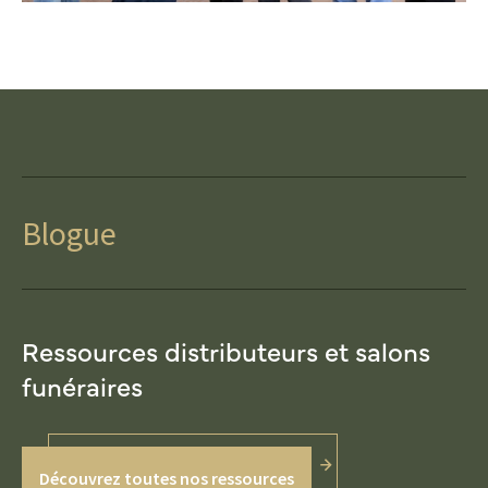
Blogue
Ressources distributeurs et salons
funéraires
Découvrez toutes nos ressources