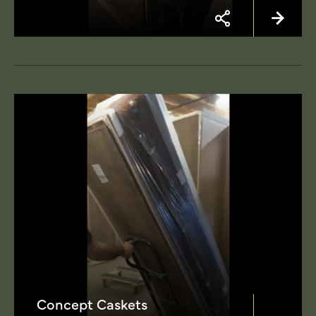
Concept Caskets