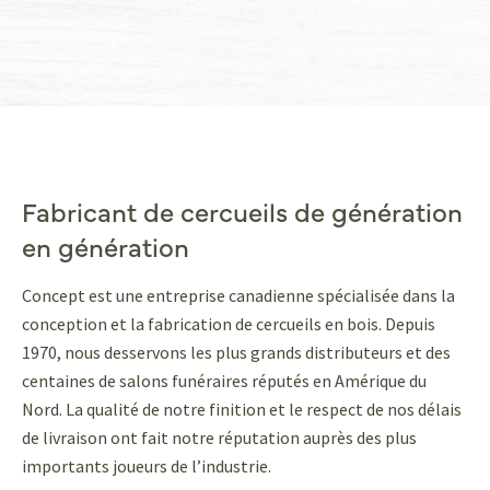
Fabricant de cercueils de génération
en génération
Concept est une entreprise canadienne spécialisée dans la
conception et la fabrication de cercueils en bois. Depuis
1970, nous desservons les plus grands distributeurs et des
centaines de salons funéraires réputés en Amérique du
Nord. La qualité de notre finition et le respect de nos délais
de livraison ont fait notre réputation auprès des plus
importants joueurs de l’industrie.