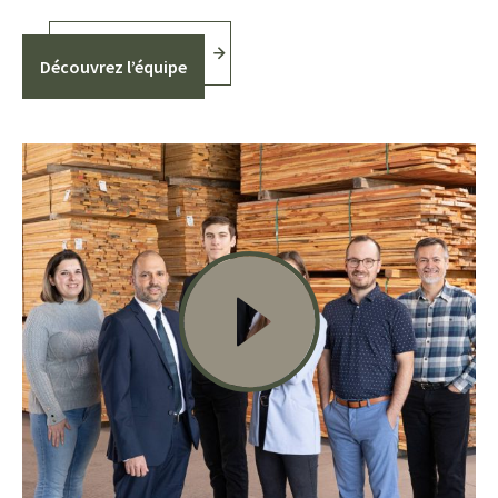
Découvrez l’équipe