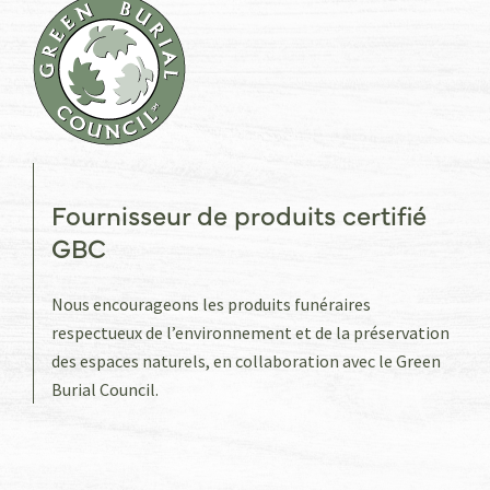
Fournisseur de produits certifié
GBC
Nous encourageons les produits funéraires
respectueux de l’environnement et de la préservation
des espaces naturels, en collaboration avec le Green
Burial Council.