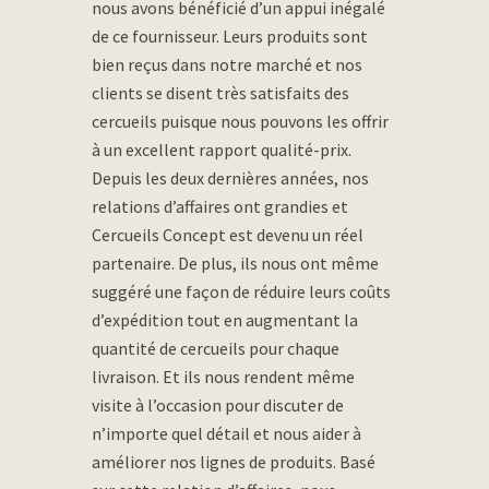
nous avons bénéficié d’un appui inégalé
de ce fournisseur. Leurs produits sont
bien reçus dans notre marché et nos
clients se disent très satisfaits des
cercueils puisque nous pouvons les offrir
à un excellent rapport qualité-prix.
Depuis les deux dernières années, nos
relations d’affaires ont grandies et
Cercueils Concept est devenu un réel
partenaire. De plus, ils nous ont même
suggéré une façon de réduire leurs coûts
d’expédition tout en augmentant la
quantité de cercueils pour chaque
livraison. Et ils nous rendent même
visite à l’occasion pour discuter de
n’importe quel détail et nous aider à
améliorer nos lignes de produits. Basé