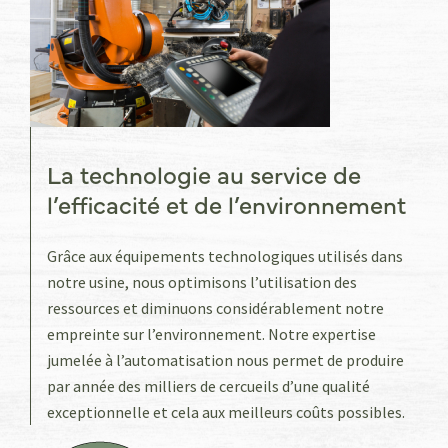
La technologie au service de
l’efficacité et de l’environnement
Grâce aux équipements technologiques utilisés dans
notre usine, nous optimisons l’utilisation des
ressources et diminuons considérablement notre
empreinte sur l’environnement. Notre expertise
jumelée à l’automatisation nous permet de produire
par année des milliers de cercueils d’une qualité
exceptionnelle et cela aux meilleurs coûts possibles.