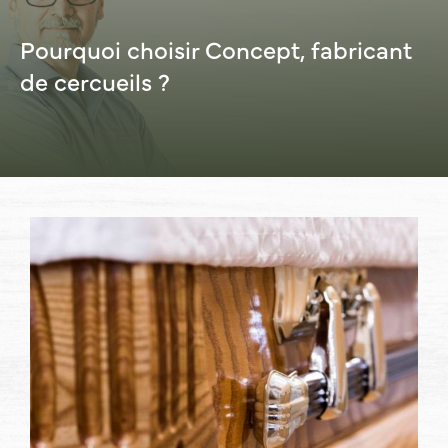
Pourquoi choisir Concept, fabricant
de cercueils ?