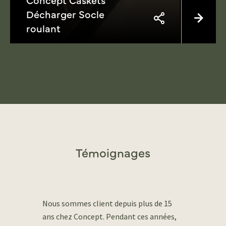
Décharger Socle
roulant
Témoignages
Nous sommes client depuis plus de 15
ans chez Concept. Pendant ces années,