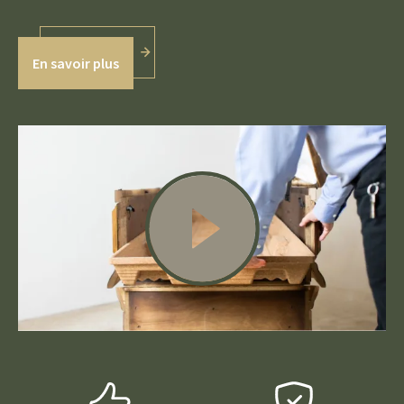
En savoir plus