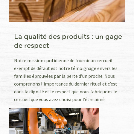
La qualité des produits : un gage
de respect
Notre mission quotidienne de fournir un cercueil
exempt de défaut est notre témoignage envers les
familles éprouvées par la perte d’un proche. Nous
comprenons l’importance du dernier rituel et c’est
dans la dignité et le respect que nous fabriquons le
cercueil que vous avez choisi pour l’être aimé.