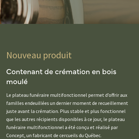
Nouveau produit
Contenant de crémation en bois
moulé
Le plateau funéraire multifonctionnel permet d’offrir aux
familles endeuillées un dernier moment de recueillement
juste avant la crémation. Plus stable et plus fonctionnel
que les autres récipients disponibles à ce jour, le plateau
funéraire multifonctionnel a été conçu et réalisé par
Concept, un fabricant de cercueils du Québec.