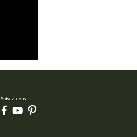
Suivez-nous