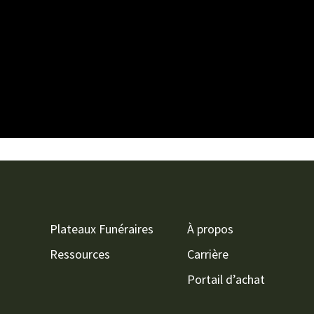
Plateaux Funéraires
À propos
Ressources
Carrière
Portail d’achat