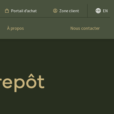
Portail d’achat
Zone client
EN
À propos
Nous contacter
repôt