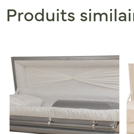
Produits similai