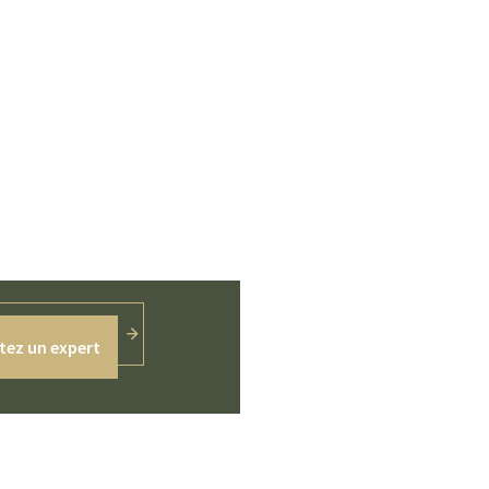
tez un expert