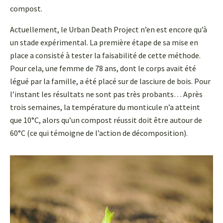
compost.
Actuellement, le Urban Death Project n’en est encore qu’à
un stade expérimental. La première étape de sa mise en
place a consisté à tester la faisabilité de cette méthode.
Pour cela, une femme de 78 ans, dont le corps avait été
légué par la famille, a été placé sur de lasciure de bois. Pour
l’instant les résultats ne sont pas très probants… Après
trois semaines, la température du monticule n’a atteint
que 10°C, alors qu’un compost réussit doit être autour de
60°C (ce qui témoigne de l’action de décomposition).