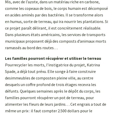
Mis, avec de l’azote, dans un matériau riche en carbone,
comme les copeaux de bois, le corps humain est décomposé
en acides aminés par des bactéries. Il se transforme alors
en humus, sorte de terreau, qui ira nourrir les plantations. Si
ce projet paraît délirant, il est concrètement réalisable.
Dans plusieurs états américains, les services de transports
municipaux proposent déjà des composts d’animaux morts
ramassés au bord des routes…
Les familles pourront récupérer et utiliser le terreau
Pourrecycler les morts, l’instigatrice du projet, Katrina
Spade, a déjà tout prévu. Elle songe à faire construire
desimmeubles de composten pleine ville, au centre
desquels un coffre profond de trois étages recevra les
défunts. Quelques semaines après le dépôt du corps, les
familles pourront récupérer un pot de terreau, pour
alimenter les fleurs de leurs jardins… Cet engrais a tout de
même un prix : il faut compter 2.500 dollars pour le