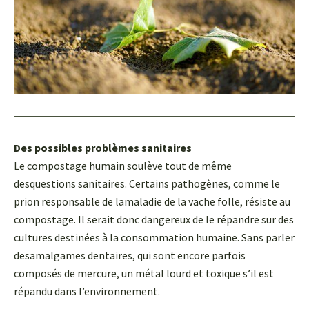
Des possibles problèmes sanitaires
Le compostage humain soulève tout de même
desquestions sanitaires. Certains pathogènes, comme le
prion responsable de lamaladie de la vache folle, résiste au
compostage. Il serait donc dangereux de le répandre sur des
cultures destinées à la consommation humaine. Sans parler
desamalgames dentaires, qui sont encore parfois
composés de mercure, un métal lourd et toxique s’il est
répandu dans l’environnement.