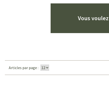
Vous voulez 
Articles par page :