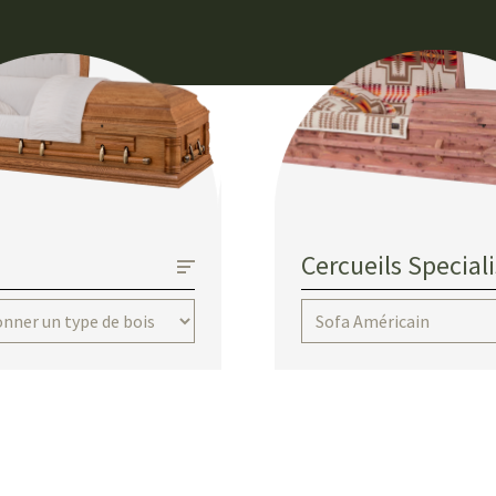
Cercueils Special