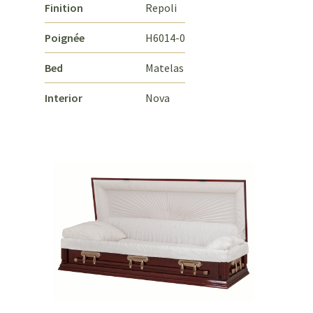
Finition
Repoli
Poignée
H6014-0
Bed
Matelas
Interior
Nova