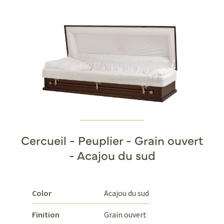
Cercueil - Peuplier - Grain ouvert
- Acajou du sud
Color
Acajou du sud
Finition
Grain ouvert