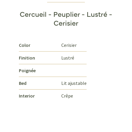
Cercueil - Peuplier - Lustré -
Cerisier
Color
Cerisier
Finition
Lustré
Poignée
Bed
Lit ajustable
Interior
Crêpe