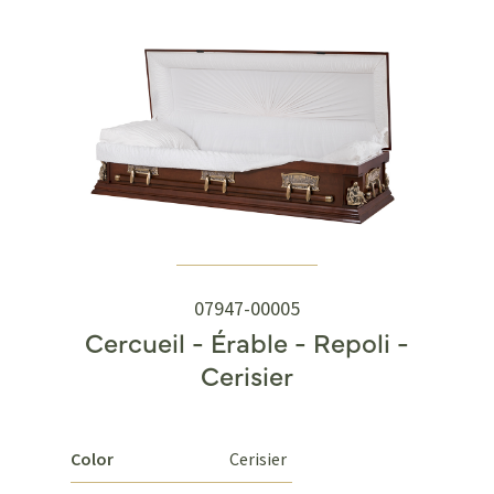
07947-00005
Cercueil - Érable - Repoli -
Cerisier
Color
Cerisier