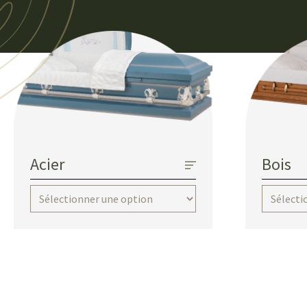
Acier
Bois