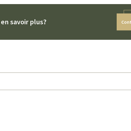
en savoir plus?
Cont