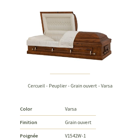
Cercueil - Peuplier - Grain ouvert - Varsa
Color
Varsa
Finition
Grain ouvert
Poignée
V1542W-1