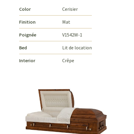
Color
Cerisier
Finition
Mat
Poignée
V1542W-1
Bed
Lit de location
Interior
Crêpe