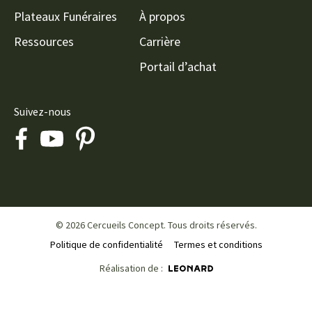
Plateaux Funéraires
À propos
Ressources
Carrière
Portail d’achat
Suivez-nous
© 2026 Cercueils Concept. Tous droits réservés.
Politique de confidentialité
Termes et conditions
Réalisation de :