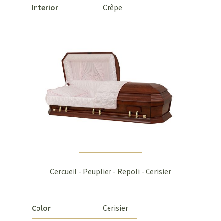
Interior
Crêpe
Cercueil - Peuplier - Repoli - Cerisier
Color
Cerisier