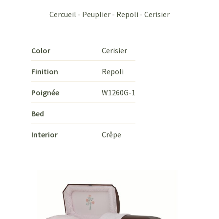
Cercueil - Peuplier - Repoli - Cerisier
Color
Cerisier
Finition
Repoli
Poignée
W1260G-1
Bed
Interior
Crêpe