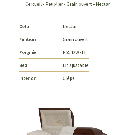
Cercueil - Peuplier - Grain ouvert - Nectar
Color
Nectar
Finition
Grain ouvert
Poignée
P5542W-1T
Bed
Lit ajustable
Interior
Crêpe