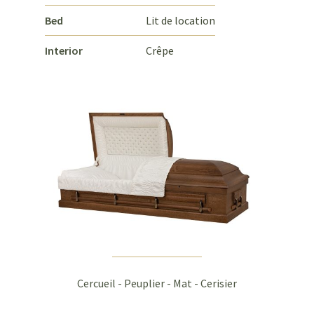
Bed
Lit de location
Interior
Crêpe
Cercueil - Peuplier - Mat - Cerisier