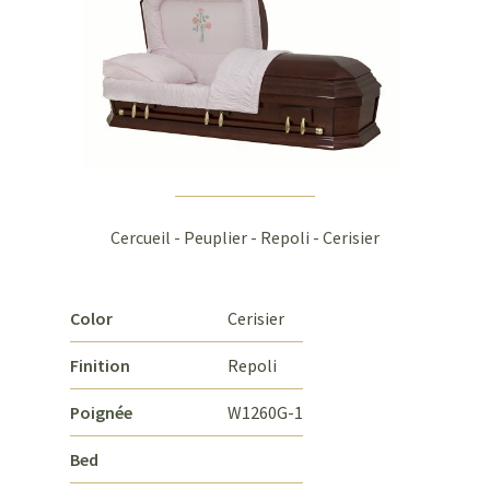
Cercueil - Peuplier - Repoli - Cerisier
Color
Cerisier
Finition
Repoli
Poignée
W1260G-1
Bed