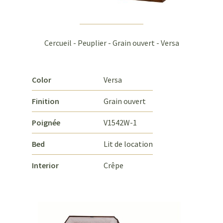
Cercueil - Peuplier - Grain ouvert - Versa
Color
Versa
Finition
Grain ouvert
Poignée
V1542W-1
Bed
Lit de location
Interior
Crêpe