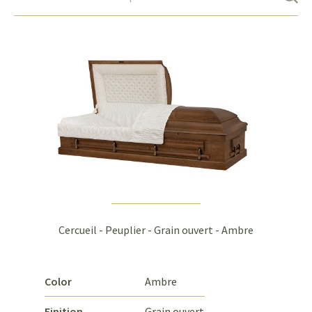
Cercueil - Peuplier - Grain ouvert - Ambre
Color
Ambre
Finition
Grain ouvert