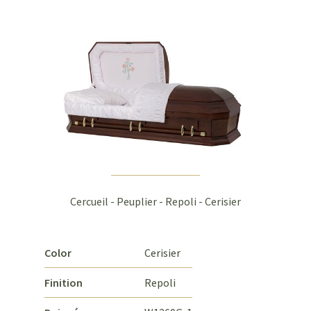
Cercueil - Peuplier - Repoli - Cerisier
Color
Cerisier
Finition
Repoli