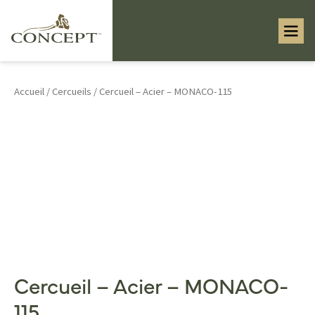
Accueil
/
Cercueils
/ Cercueil – Acier – MONACO-115
Cercueil – Acier – MONACO-
115