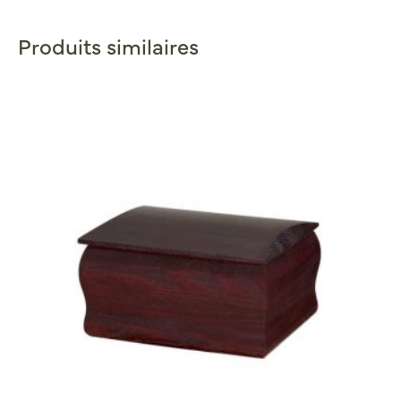
Produits similaires