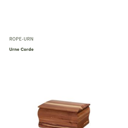
ROPE-URN
Urne Corde