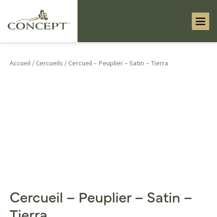
Accueil
/
Cercueils
/ Cercueil – Peuplier – Satin – Tierra
Cercueil – Peuplier – Satin –
Tierra