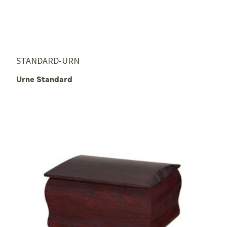
STANDARD-URN
Urne Standard