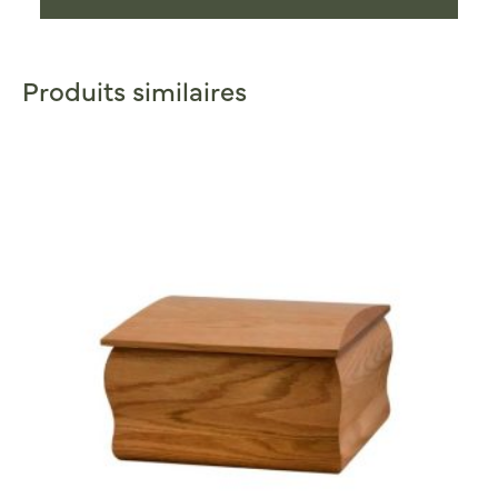
Produits similaires