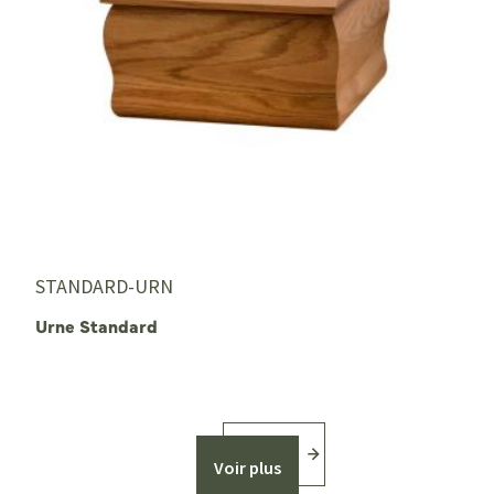
STANDARD-URN
Urne Standard
Voir plus