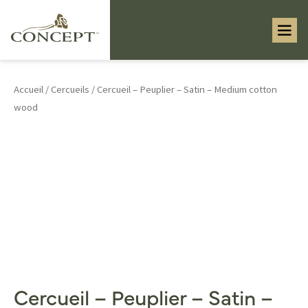
Accueil
/
Cercueils
/ Cercueil – Peuplier – Satin – Medium cotton
wood
Cercueil – Peuplier – Satin –