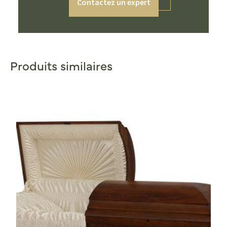
Contactez un expert
Produits similaires