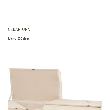
CEDAR-URN
Urne Cèdre