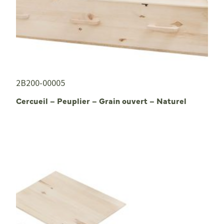
2B200-00005
Cercueil – Peuplier – Grain ouvert – Naturel