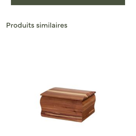
Produits similaires