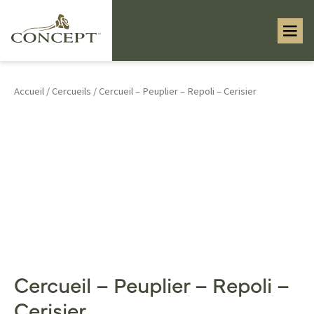
Accueil
/
Cercueils
/ Cercueil – Peuplier – Repoli – Cerisier
Cercueil – Peuplier – Repoli –
Cerisier