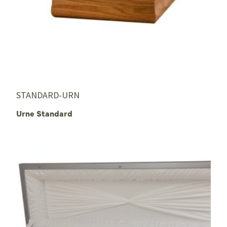
STANDARD-URN
Urne Standard