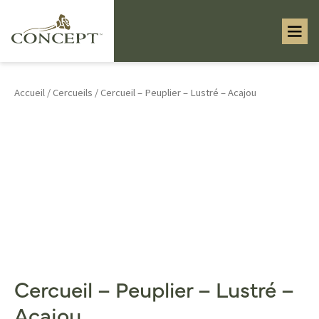
Accueil
/
Cercueils
/ Cercueil – Peuplier – Lustré – Acajou
Cercueil – Peuplier – Lustré –
Acajou