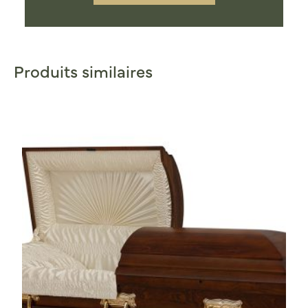
Produits similaires