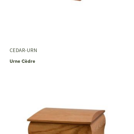
CEDAR-URN
Urne Cèdre