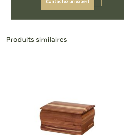
Contactez un expert
Produits similaires