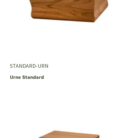
STANDARD-URN
Urne Standard