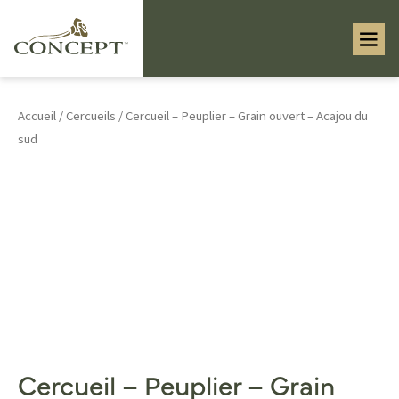
Accueil
/
Cercueils
/ Cercueil – Peuplier – Grain ouvert – Acajou du
sud
Cercueil – Peuplier – Grain