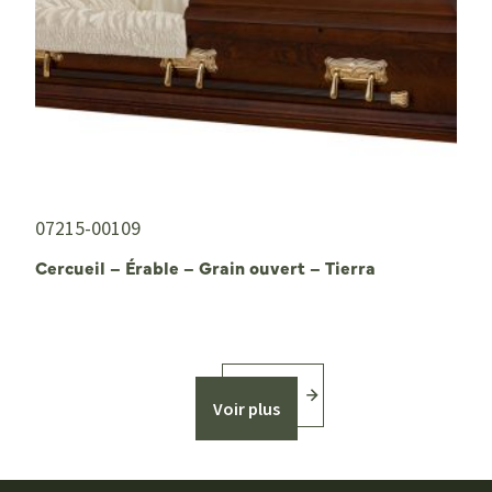
07215-00109
Cercueil – Érable – Grain ouvert – Tierra
Voir plus