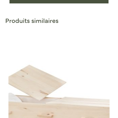
Produits similaires