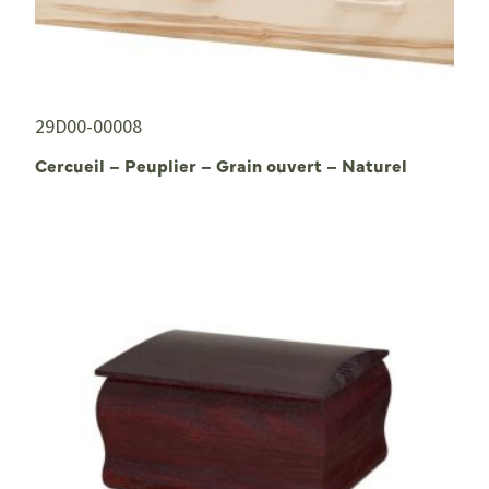
29D00-00008
Cercueil – Peuplier – Grain ouvert – Naturel