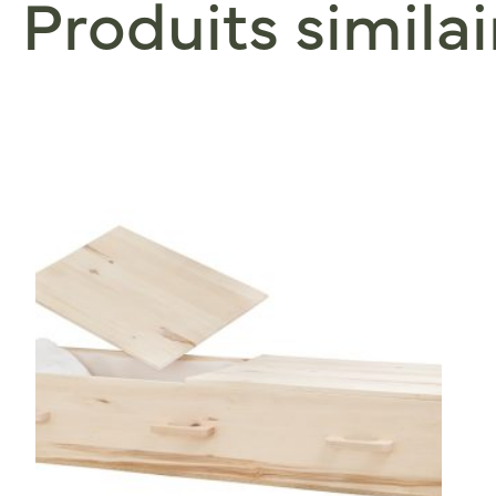
Produits similai