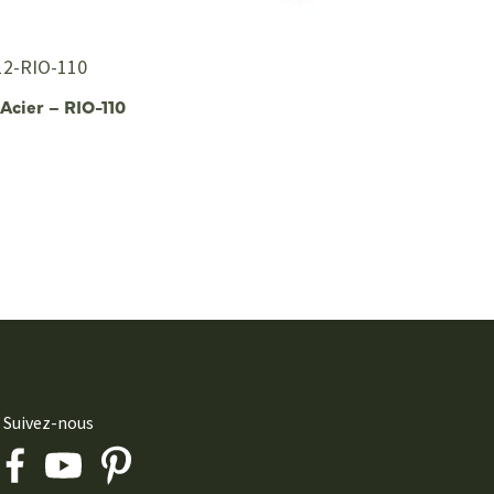
2-RIO-110
 Acier – RIO-110
Suivez-nous