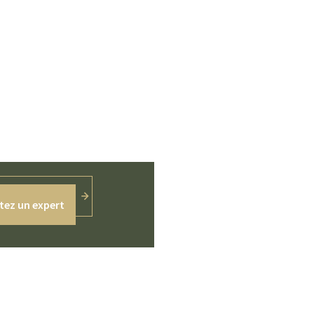
tez un expert