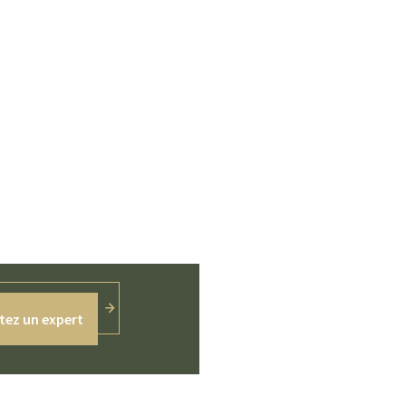
tez un expert