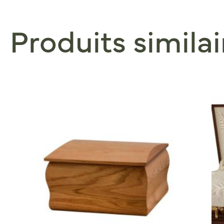
Produits similai